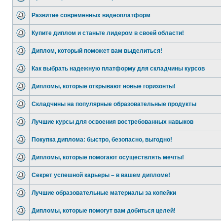
Развитие современных видеоплатформ
Купите диплом и станьте лидером в своей области!
Диплом, который поможет вам выделиться!
Как выбрать надежную платформу для складчины курсов
Дипломы, которые открывают новые горизонты!
Складчины на популярные образовательные продукты
Лучшие курсы для освоения востребованных навыков
Покупка диплома: быстро, безопасно, выгодно!
Дипломы, которые помогают осуществлять мечты!
Секрет успешной карьеры – в вашем дипломе!
Лучшие образовательные материалы за копейки
Дипломы, которые помогут вам добиться целей!