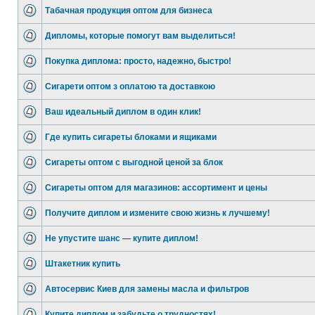
Табачная продукция оптом для бизнеса
Дипломы, которые помогут вам выделиться!
Покупка диплома: просто, надежно, быстро!
Сигарети оптом з оплатою та доставкою
Ваш идеальный диплом в один клик!
Где купить сигареты блоками и ящиками
Сигареты оптом с выгодной ценой за блок
Сигареты оптом для магазинов: ассортимент и цены
Получите диплом и измените свою жизнь к лучшему!
Не упустите шанс — купите диплом!
Штакетник купить
Автосервис Киев для замены масла и фильтров
Купите диплом и забудьте о трудностях!