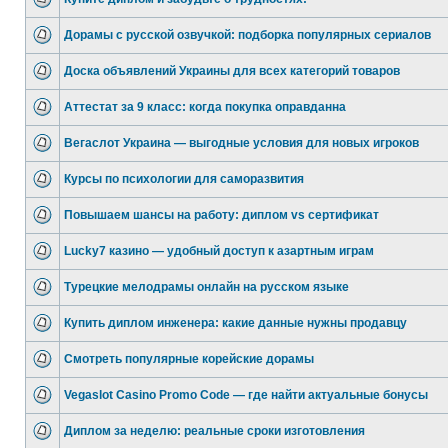
Дорамы с русской озвучкой: подборка популярных сериалов
Доска объявлений Украины для всех категорий товаров
Аттестат за 9 класс: когда покупка оправданна
Вегаслот Украина — выгодные условия для новых игроков
Курсы по психологии для саморазвития
Повышаем шансы на работу: диплом vs сертификат
Lucky7 казино — удобный доступ к азартным играм
Турецкие мелодрамы онлайн на русском языке
Купить диплом инженера: какие данные нужны продавцу
Смотреть популярные корейские дорамы
Vegaslot Casino Promo Code — где найти актуальные бонусы
Диплом за неделю: реальные сроки изготовления